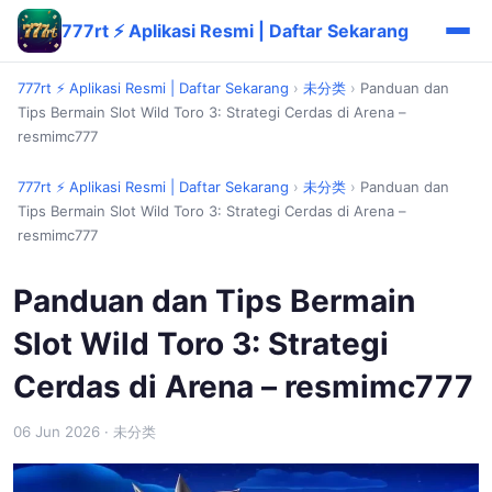
777rt ⚡ Aplikasi Resmi | Daftar Sekarang
777rt ⚡ Aplikasi Resmi | Daftar Sekarang
›
未分类
›
Panduan dan
Tips Bermain Slot Wild Toro 3: Strategi Cerdas di Arena –
resmimc777
777rt ⚡ Aplikasi Resmi | Daftar Sekarang
›
未分类
›
Panduan dan
Tips Bermain Slot Wild Toro 3: Strategi Cerdas di Arena –
resmimc777
Panduan dan Tips Bermain
Slot Wild Toro 3: Strategi
Cerdas di Arena – resmimc777
06 Jun 2026
· 未分类