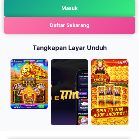
Masuk
Daftar Sekarang
Tangkapan Layar Unduh