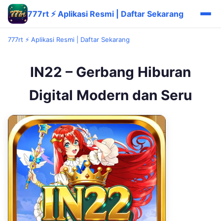
777rt ⚡ Aplikasi Resmi | Daftar Sekarang
777rt ⚡ Aplikasi Resmi | Daftar Sekarang
IN22 – Gerbang Hiburan
Digital Modern dan Seru